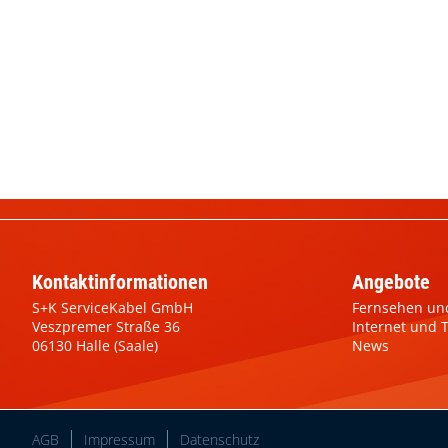
Kontaktinformationen
Angebote
S+K ServiceKabel GmbH
Fernsehen un
Veszpremer Straße 36
Internet und 
06130 Halle (Saale)
News
AGB
Impressum
Datenschutz