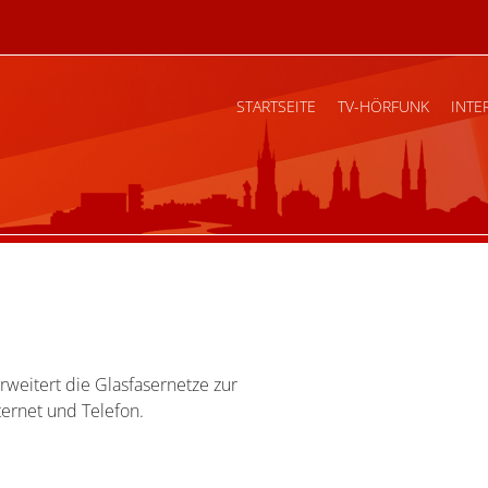
STARTSEITE
TV-HÖRFUNK
INTE
rweitert die Glasfasernetze zur
ernet und Telefon.