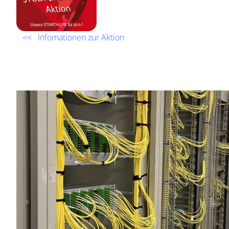
<< Infomationen zur Aktion