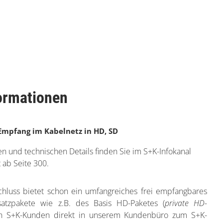
ormationen
Empfang im Kabelnetz in HD, SD
und technischen Details finden Sie im S+K-Infokanal
 ab Seite 300.
chluss bietet schon ein umfangreiches frei empfangbares
atzpakete wie z.B. des Basis HD-Paketes (
private HD-
n S+K-Kunden direkt in unserem Kundenbüro zum S+K-