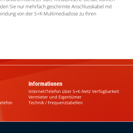
nden Sie nur mehrfach geschirmte Anschlusskabel mit
indung von der S+K-Multimediadose zu Ihren
Informationen
Internet/Telefon über S+K-Netz Verfügbarkeit
Vermieter und Eigentümer
elefon
Technik / Frequenztabellen